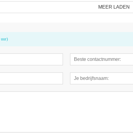
MEER LADEN
 uur)