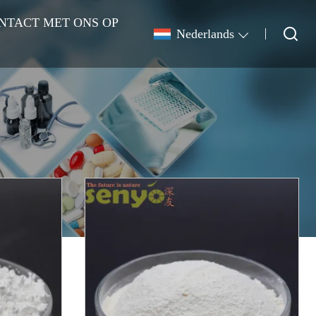
NTACT MET ONS OP
Nederlands