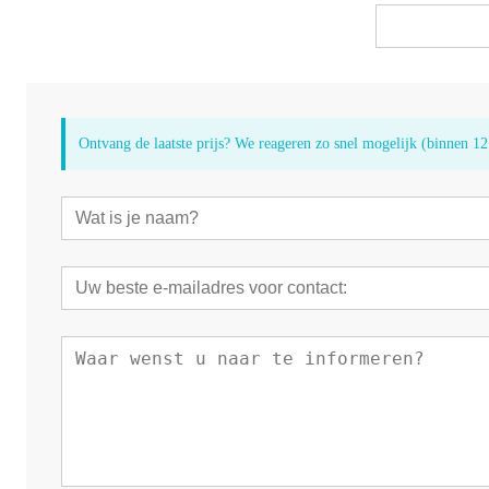
Ontvang de laatste prijs? We reageren zo snel mogelijk (binnen 12