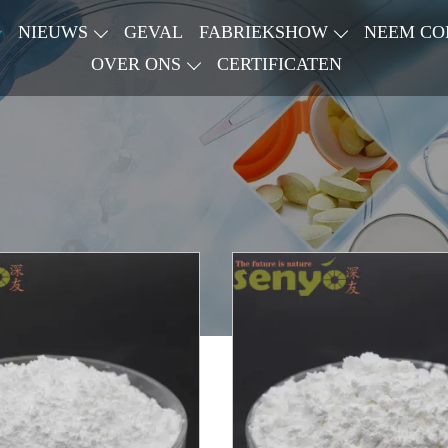
NIEUWS
GEVAL
FABRIEKSHOW
NEEM CO
OVER ONS
CERTIFICATEN