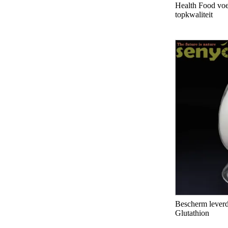
Health Food voe
topkwaliteit
Bescherm leverd
Glutathion