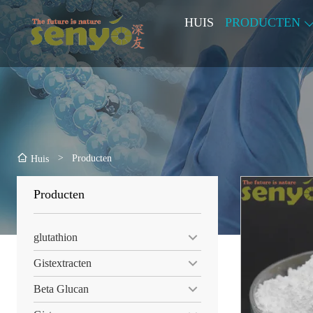
HUIS
PRODUCTEN
>
Producten
Huis
Producten
glutathion
Gistextracten
Beta Glucan