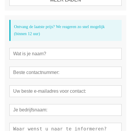
Ontvang de laatste prijs? We reageren zo snel mogelijk
(binnen 12 uur)